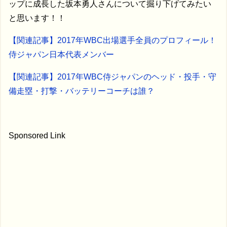
ップに成長した坂本勇人さんについて掘り下げてみたい
と思います！！
【関連記事】2017年WBC出場選手全員のプロフィール！
侍ジャパン日本代表メンバー
【関連記事】2017年WBC侍ジャパンのヘッド・投手・守
備走塁・打撃・バッテリーコーチは誰？
Sponsored Link