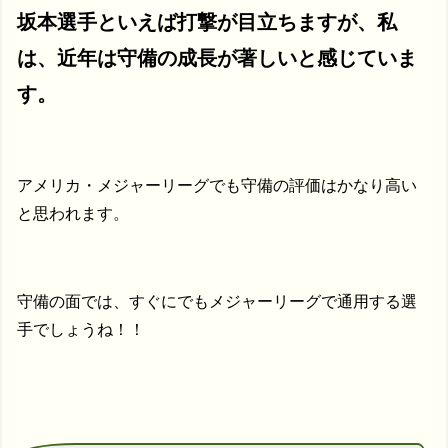
坂本選手といえば打撃が目立ちますが、私
は、近年は守備の成長が著しいと感じていま
す。
アメリカ・メジャーリーグでも守備の評価はかなり高い
と思われます。
守備の面では、すぐにでもメジャーリーグで通用する選
手でしょうね！！