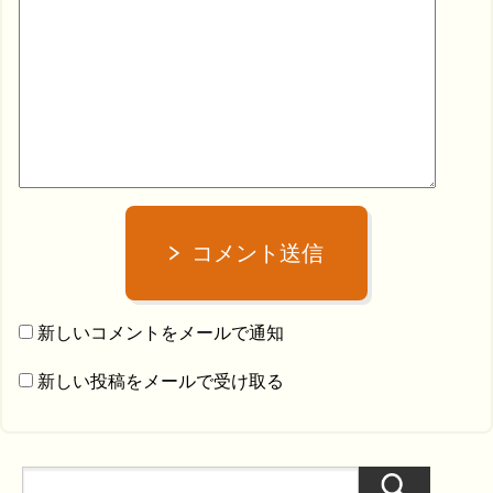
コメント送信
新しいコメントをメールで通知
新しい投稿をメールで受け取る