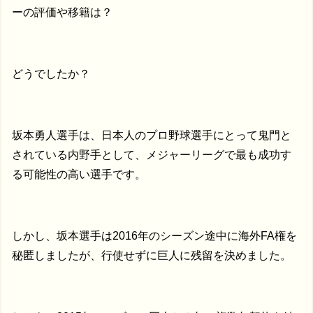
ーの評価や移籍は？
どうでしたか？
坂本勇人選手は、日本人のプロ野球選手にとって鬼門と
されている内野手として、メジャーリーグで最も成功す
る可能性の高い選手です。
しかし、坂本選手は2016年のシーズン途中に海外FA権を
秘匿しましたが、行使せずに巨人に残留を決めました。