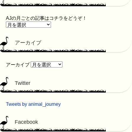
AJの月ごとの記事はコチラをどうぞ！
アーカイブ
アーカイブ
Twitter
Tweets by animal_journey
Facebook