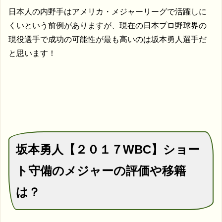
日本人の内野手はアメリカ・メジャーリーグで活躍しに
くいという前例がありますが、現在の日本プロ野球界の
現役選手で成功の可能性が最も高いのは坂本勇人選手だ
と思います！
坂本勇人【２０１７WBC】ショー
ト守備のメジャーの評価や移籍
は？