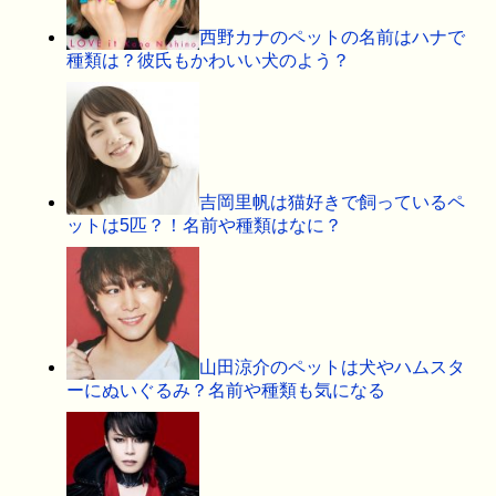
西野カナのペットの名前はハナで
種類は？彼氏もかわいい犬のよう？
吉岡里帆は猫好きで飼っているペ
ットは5匹？！名前や種類はなに？
山田涼介のペットは犬やハムスタ
ーにぬいぐるみ？名前や種類も気になる