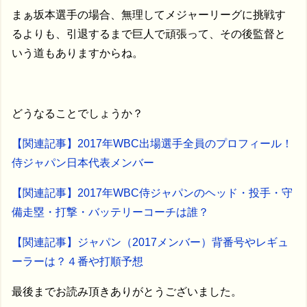
まぁ坂本選手の場合、無理してメジャーリーグに挑戦す
るよりも、引退するまで巨人で頑張って、その後監督と
いう道もありますからね。
どうなることでしょうか？
【関連記事】2017年WBC出場選手全員のプロフィール！
侍ジャパン日本代表メンバー
【関連記事】2017年WBC侍ジャパンのヘッド・投手・守
備走塁・打撃・バッテリーコーチは誰？
【関連記事】ジャパン（2017メンバー）背番号やレギュ
ーラーは？４番や打順予想
最後までお読み頂きありがとうございました。