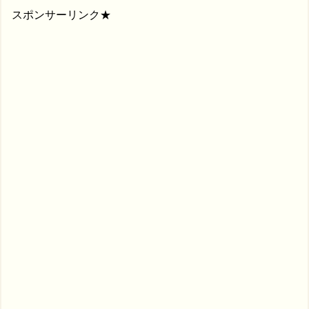
スポンサーリンク★