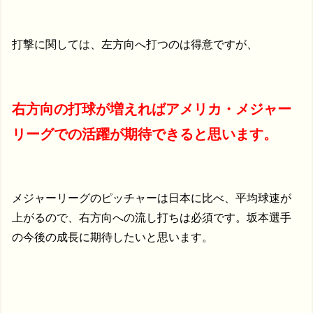
打撃に関しては、左方向へ打つのは得意ですが、
右方向の打球が増えればアメリカ・メジャー
リーグでの活躍が期待できると思います。
メジャーリーグのピッチャーは日本に比べ、平均球速が
上がるので、右方向への流し打ちは必須です。坂本選手
の今後の成長に期待したいと思います。