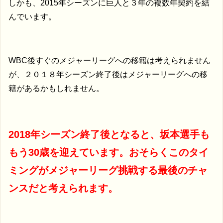
しかも、2015年シーズンに巨人と３年の複数年契約を結
んでいます。
WBC後すぐのメジャーリーグへの移籍は考えられません
が、２０１８年シーズン終了後はメジャーリーグへの移
籍があるかもしれません。
2018年シーズン終了後となると、坂本選手も
もう30歳を迎えています。おそらくこのタイ
ミングがメジャーリーグ挑戦する最後のチャ
ンスだと考えられます。