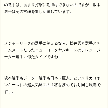
の選手は、あまり打撃に期待はできないのですが、坂本
選手はその常識を覆し活躍しています。
メジャーリーグの選手に例えるなら、松井秀喜選手とチ
ームメートだったニューヨークヤンキースのデレク・ジ
ーター選手に似たタイプですね！
坂本選手もジーター選手も日本（巨人）とアメリカ（ヤ
ンキース）の超人気球団の主将を務めており同じ境遇で
すし。