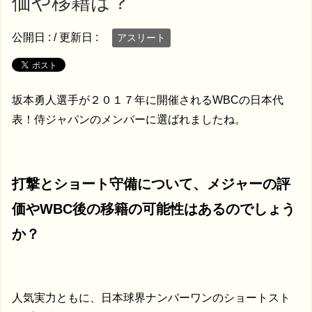
価や移籍は？
公開日 :
/ 更新日 :
アスリート
坂本勇人選手が２０１７年に開催されるWBCの日本代
表！侍ジャパンのメンバーに選ばれましたね。
打撃とショート守備について、メジャーの評
価やWBC後の移籍の可能性はあるのでしょう
か？
人気実力ともに、日本球界ナンバーワンのショートスト