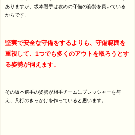
ありますが、坂本選手は攻めの守備の姿勢を貫いている
からです。
堅実で安全な守備をするよりも、守備範囲を
重視して、1つでも多くのアウトを取ろうとす
る姿勢が伺えます。
その坂本選手の姿勢が相手チームにプレッシャーを与
え、凡打のきっかけを作っていると思います。