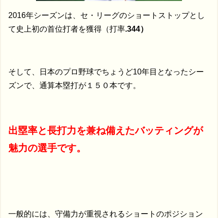
2016年シーズンは、セ・リーグのショートストップとし
て史上初の首位打者を獲得（打率
.344）
そして、日本のプロ野球でちょうど10年目となったシー
ズンで、通算本塁打が１５０本です。
出塁率と長打力を兼ね備えたバッティングが
魅力の選手です。
一般的には、守備力が重視されるショートのポジション