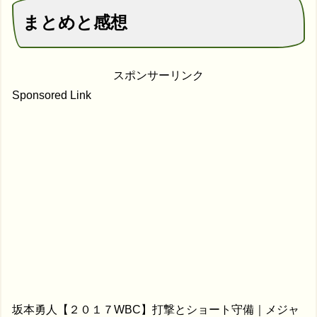
まとめと感想
スポンサーリンク
Sponsored Link
坂本勇人【２０１７WBC】打撃とショート守備｜メジャ