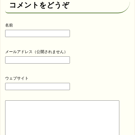
コメントをどうぞ
名前
メールアドレス（公開されません）
ウェブサイト