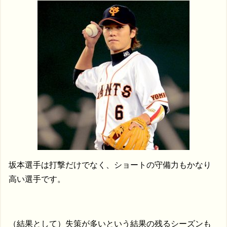
坂本選手は打撃だけでなく、ショートの守備力もかなり
高い選手です。
（結果として）失策が多いという結果の残るシーズンも