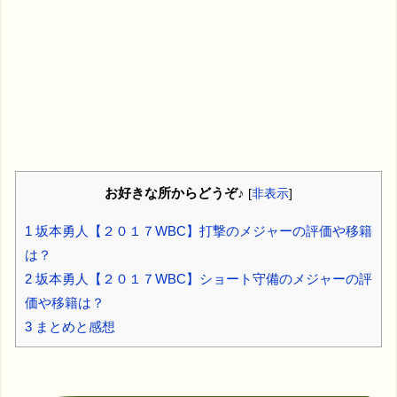
お好きな所からどうぞ♪
[
非表示
]
1
坂本勇人【２０１７WBC】打撃のメジャーの評価や移籍
は？
2
坂本勇人【２０１７WBC】ショート守備のメジャーの評
価や移籍は？
3
まとめと感想