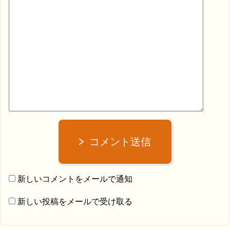
コメント送信
新しいコメントをメールで通知
新しい投稿をメールで受け取る