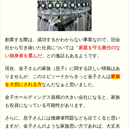
創業する際は、成功するかわからない事業なので、旧会
社から引き抜いた社員については「
家庭を守る責任のな
い独身者を選んだ
」との逸話もあるようです。
現在、金子さんの家族（息子）に関する詳しい情報はあ
りませんが、このエピソードからきっと金子さんは
家族
を大切にされる方
なんだなぁと思いました。
金子ホールディングス規模の大きい会社になると、家族
も役員になっている可能性があります。
さらに、息子さんには後継者問題なども出てくると思い
ますが、金子さんのような家族思い方であれば、大丈夫