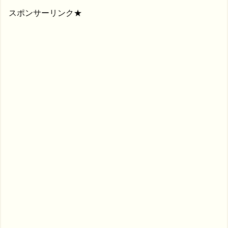
スポンサーリンク★