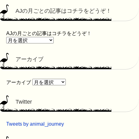
AJの月ごとの記事はコチラをどうぞ！
AJの月ごとの記事はコチラをどうぞ！
アーカイブ
アーカイブ
Twitter
Tweets by animal_journey