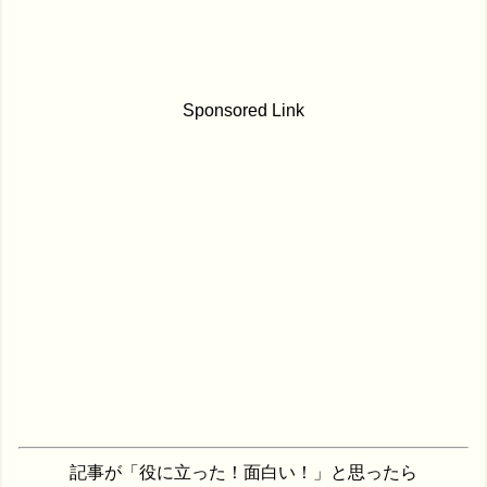
Sponsored Link
記事が「役に立った！面白い！」と思ったら