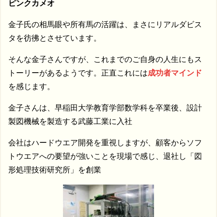
ピンクカメオ
金子氏の相馬眼や所有馬の活躍は、まさにリアルダビス
タを彷彿とさせています。
そんな金子さんですが、これまでのご自身の人生にもス
トーリーがあるようです。正直これには
成功者マインド
を感じます。
金子さんは、早稲田大学教育学部数学科を卒業後、設計
製図機械を製造する武藤工業に入社
会社はハードウエア開発を重視しますが、顧客からソフ
トウエアへの要望が強いことを現場で感じ、退社し「図
形処理技術研究所」を創業