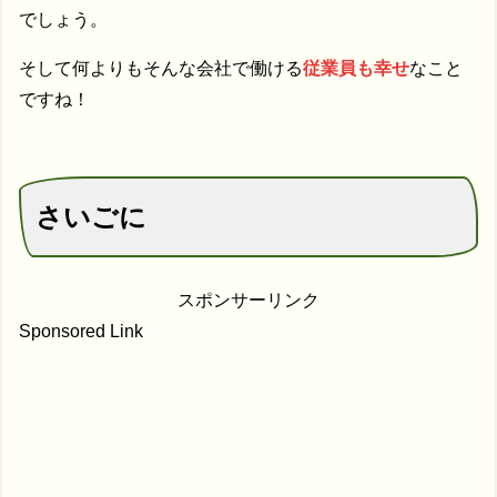
でしょう。
そして何よりもそんな会社で働ける
従業員も幸せ
なこと
ですね！
さいごに
スポンサーリンク
Sponsored Link