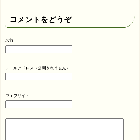
コメントをどうぞ
名前
メールアドレス（公開されません）
ウェブサイト