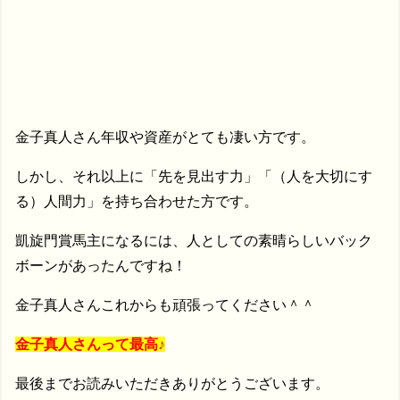
金子真人さん年収や資産がとても凄い方です。
しかし、それ以上に「先を見出す力」「（人を大切にす
る）人間力」を持ち合わせた方です。
凱旋門賞馬主になるには、人としての素晴らしいバック
ボーンがあったんですね！
金子真人さんこれからも頑張ってください＾＾
金子真人さんって最高♪
最後までお読みいただきありがとうございます。