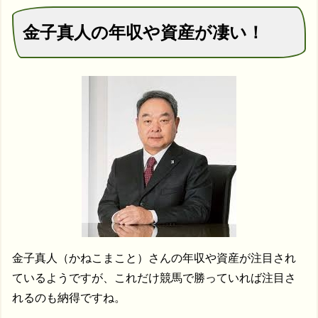
金子真人の年収や資産が凄い！
金子真人（かねこまこと）さんの年収や資産が注目され
ているようですが、これだけ競馬で勝っていれば注目さ
れるのも納得ですね。