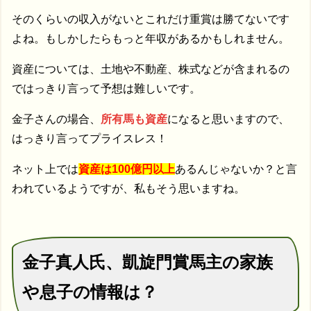
そのくらいの収入がないとこれだけ重賞は勝てないです
よね。もしかしたらもっと年収があるかもしれません。
資産については、土地や不動産、株式などが含まれるの
ではっきり言って予想は難しいです。
金子さんの場合、
所有馬も資産
になると思いますので、
はっきり言ってプライスレス！
ネット上では
資産は100億円以上
あるんじゃないか？と言
われているようですが、私もそう思いますね。
金子真人氏、凱旋門賞馬主の家族
や息子の情報は？