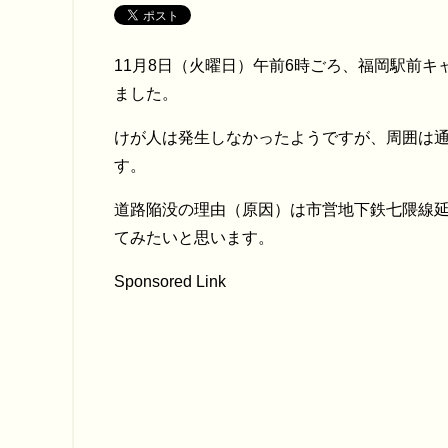
11月8日（火曜日）午前6時ごろ、福岡駅前
ました。
けが人は発生しなかったようですが、周囲は
す。
道路陥没の理由（原因）は市営地下鉄七隈線
てみたいと思います。
Sponsored Link