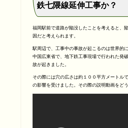
鉄七隈線延伸工事か？
福岡駅前で道路が陥没したことを考えると、
因だと考えられます。
駅周辺で、工事中の事故が起こるのは世界的に
中国広東省で、地下鉄工事現場で行われた発
故が起きました。
その際には穴の広さは約１００平方メートル
の影響を受けました。その際の説明動画をど