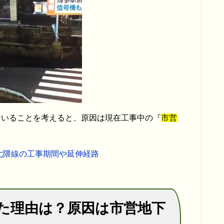
ていることを考えると、原因は現在工事中の『
市営
七隈線の工事期間や延伸経路
た理由は？原因は市営地下