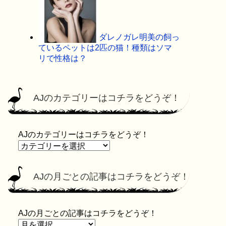
ダレノガレ明美の飼っ
ているペットは2匹の猫！種類はソマ
リで性格は？
AJのカテゴリーはコチラをどうぞ！
AJのカテゴリーはコチラをどうぞ！
AJの月ごとの記事はコチラをどうぞ！
AJの月ごとの記事はコチラをどうぞ！