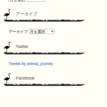
アーカイブ
アーカイブ
Twitter
Tweets by animal_journey
Facebook