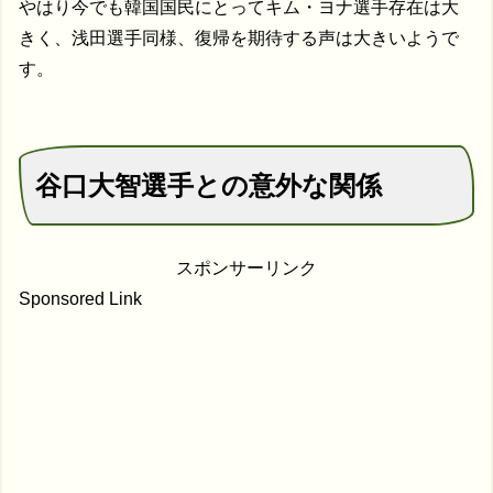
やはり今でも韓国国民にとってキム・ヨナ選手存在は大
きく、浅田選手同様、復帰を期待する声は大きいようで
す。
谷口大智選手との意外な関係
スポンサーリンク
Sponsored Link