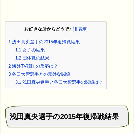
お好きな所からどうぞ♪
[
非表示
]
1
浅田真央選手の2015年復帰戦結果
1.1
女子の結果
1.2
団体戦の結果
2
海外TV韓国の反応は？
3
谷口大智選手との意外な関係
3.1
浅田真央選手と谷口大智選手の関係は？
浅田真央選手の2015年復帰戦結果