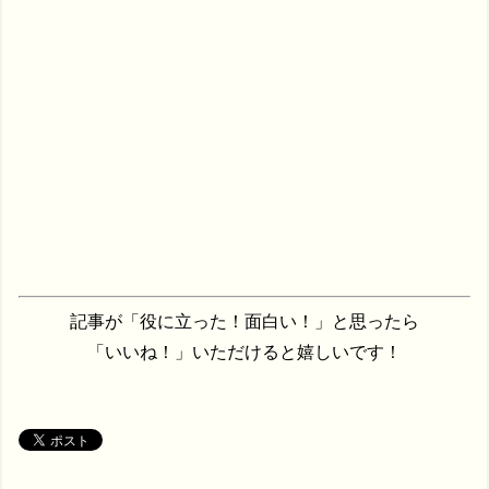
記事が「役に立った！面白い！」と思ったら
「いいね！」いただけると嬉しいです！