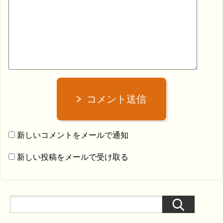
コメント送信
新しいコメントをメールで通知
新しい投稿をメールで受け取る