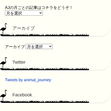
AJの月ごとの記事はコチラをどうぞ！
アーカイブ
アーカイブ
Twitter
Tweets by animal_journey
Facebook