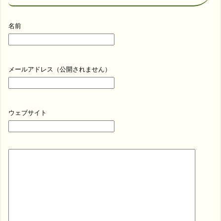
名前
メールアドレス（公開されません）
ウェブサイト