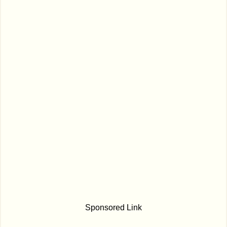
Sponsored Link