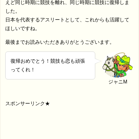
えど同じ時期に競技を離れ、同じ時期に競技に復帰しま
した。
日本を代表するアスリートとして、これからも活躍して
ほしいですね。
最後までお読みいただきありがとうございます。
復帰おめでとう！競技も恋も頑張
ってくれ！
ジャニM
スポンサーリンク★