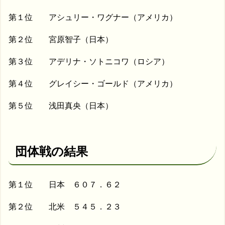
第１位 アシュリー・ワグナー（アメリカ）
第２位 宮原智子（日本）
第３位 アデリナ・ソトニコワ（ロシア）
第４位 グレイシー・ゴールド（アメリカ）
第５位 浅田真央（日本）
団体戦の結果
第１位 日本 ６０７．６２
第２位 北米 ５４５．２３