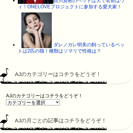
西川貴教のペットは犬で名前はウ
ィ！ONELOVEプロジェクトに参加する愛犬家！
ダレノガレ明美の飼っているペッ
トは2匹の猫！種類はソマリで性格は？
AJのカテゴリーはコチラをどうぞ！
AJのカテゴリーはコチラをどうぞ！
AJの月ごとの記事はコチラをどうぞ！