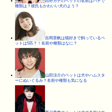
西野カナのペットの名前はハナで
種類は？彼氏もかわいい犬のよう？
吉岡里帆は猫好きで飼っているペ
ットは5匹？！名前や種類はなに？
山田涼介のペットは犬やハムスタ
ーにぬいぐるみ？名前や種類も気になる