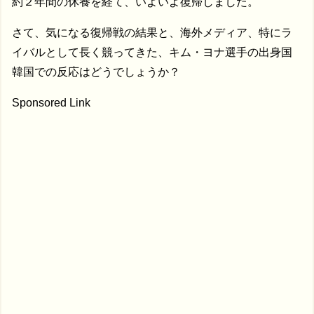
約２年間の休養を経て、いよいよ復帰しました。
さて、気になる復帰戦の結果と、海外メディア、特にラ
イバルとして長く競ってきた、キム・ヨナ選手の出身国
韓国での反応はどうでしょうか？
Sponsored Link