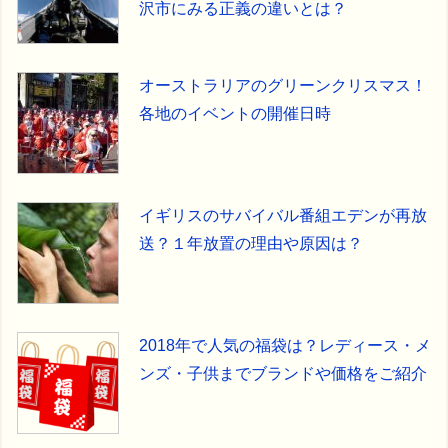
沢市にみる正義の違いとは？
オーストラリアのグリーンクリスマス！
各地のイベントの開催日時
イギリスのサバイバル番組エデンが再放
送？１年放置の理由や原因は？
2018年で人気の福袋は？レディース・メ
ンズ・子供までブランドや価格をご紹介