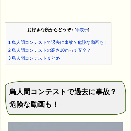
お好きな所からどうぞ♪
[
非表示
]
1
鳥人間コンテストで過去に事故？危険な動画も！
2
鳥人間コンテストの高さ10ｍって安全？
3
鳥人間コンテストまとめ
鳥人間コンテストで過去に事故？
危険な動画も！