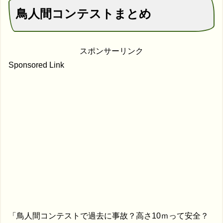
鳥人間コンテストまとめ
スポンサーリンク
Sponsored Link
「鳥人間コンテストで過去に事故？高さ10ｍって安全？