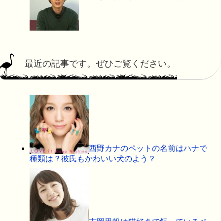
最近の記事です。ぜひご覧ください。
西野カナのペットの名前はハナで
種類は？彼氏もかわいい犬のよう？