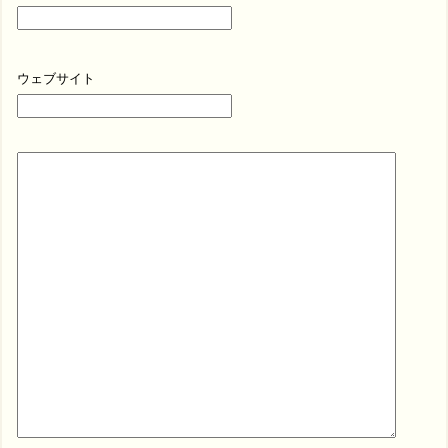
ウェブサイト