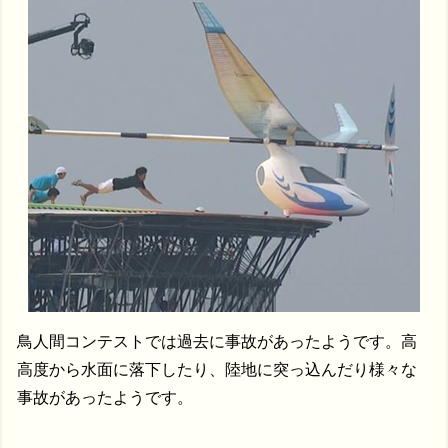
鳥人間コンテストでは過去に事故があったようです。高
高度から水面に落下したり、陸地に突っ込んだり様々な
事故があったようです。