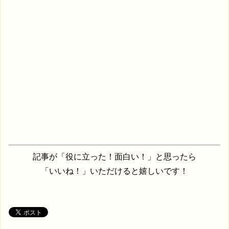
記事が「役に立った！面白い！」と思ったら
「いいね！」いただけると嬉しいです！