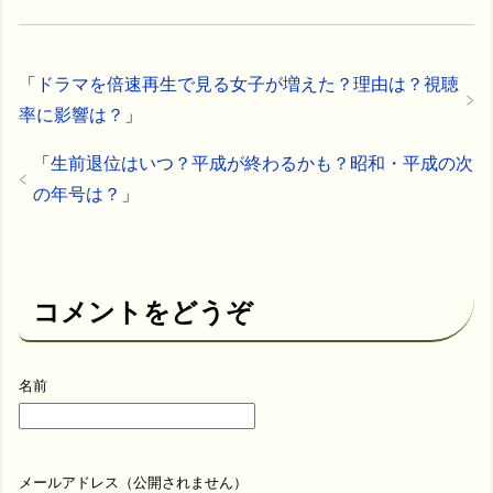
「
ドラマを倍速再生で見る女子が増えた？理由は？視聴
率に影響は？
」
「
生前退位はいつ？平成が終わるかも？昭和・平成の次
の年号は？
」
コメントをどうぞ
名前
メールアドレス（公開されません）