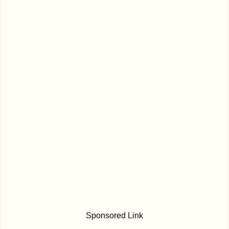
Sponsored Link