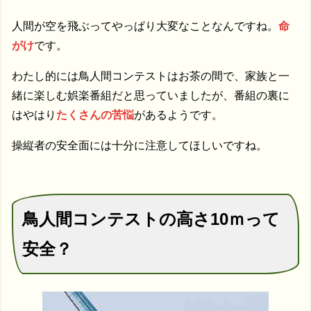
人間が空を飛ぶってやっぱり大変なことなんですね。
命
がけ
です。
わたし的には鳥人間コンテストはお茶の間で、家族と一
緒に楽しむ娯楽番組だと思っていましたが、番組の裏に
はやはり
たくさんの苦悩
があるようです。
操縦者の安全面には十分に注意してほしいですね。
鳥人間コンテストの高さ10ｍって
安全？