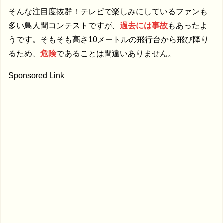
そんな注目度抜群！テレビで楽しみにしているファンも
多い鳥人間コンテストですが、
過去には事故
もあったよ
うです。そもそも高さ10メートルの飛行台から飛び降り
るため、
危険
であることは間違いありません。
Sponsored Link