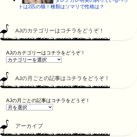
ダレノガレ明美の飼っているペッ
トは2匹の猫！種類はソマリで性格は？
AJのカテゴリーはコチラをどうぞ！
AJのカテゴリーはコチラをどうぞ！
AJの月ごとの記事はコチラをどうぞ！
AJの月ごとの記事はコチラをどうぞ！
アーカイブ