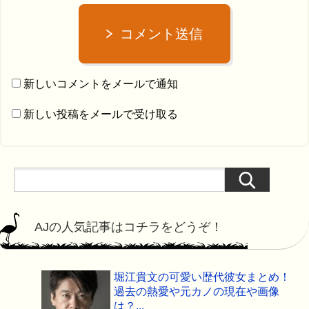
コメント送信
新しいコメントをメールで通知
新しい投稿をメールで受け取る
AJの人気記事はコチラをどうぞ！
堀江貴文の可愛い歴代彼女まとめ！
過去の熱愛や元カノの現在や画像
は？...