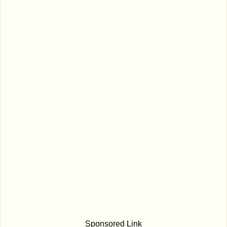
Sponsored Link