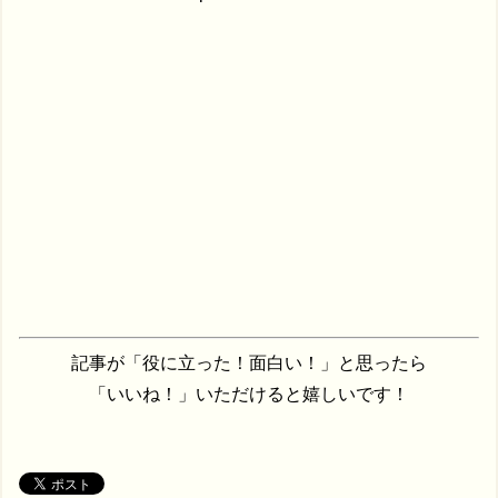
記事が「役に立った！面白い！」と思ったら
「いいね！」いただけると嬉しいです！