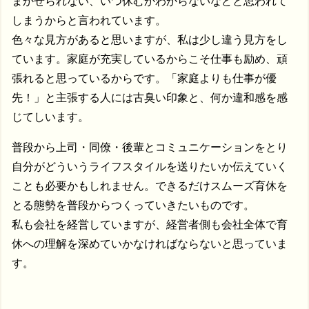
まかせられない、いつ休むかわからないなどと思われて
しまうからと言われています。
色々な見方があると思いますが、私は少し違う見方をし
ています。家庭が充実しているからこそ仕事も励め、頑
張れると思っているからです。「家庭よりも仕事が優
先！」と主張する人には古臭い印象と、何か違和感を感
じてしいます。
普段から上司・同僚・後輩とコミュニケーションをとり
自分がどういうライフスタイルを送りたいか伝えていく
ことも必要かもしれません。できるだけスムーズ育休を
とる態勢を普段からつくっていきたいものです。
私も会社を経営していますが、経営者側も会社全体で育
休への理解を深めていかなければならないと思っていま
す。