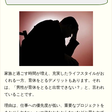
家族と過ごす時間が増え、充実したライフスタイルがお
くれる一方、育休をとるデメリットもあります。それ
は、「男性が育休をとると出世できない？」と、言われ
ていることです。
理由は、仕事への優先度が低い、重要なプロジェクトを