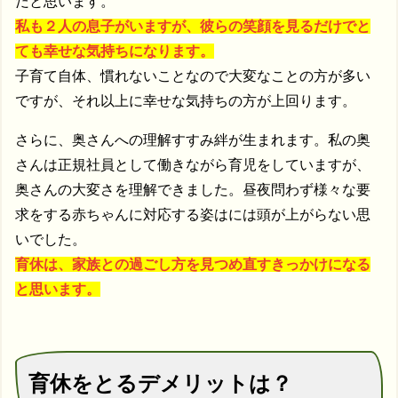
だと思います。
私も２人の息子がいますが、彼らの笑顔を見るだけでと
ても幸せな気持ちになります。
子育て自体、慣れないことなので大変なことの方が多い
ですが、それ以上に幸せな気持ちの方が上回ります。
さらに、奥さんへの理解すすみ絆が生まれます。私の奥
さんは正規社員として働きながら育児をしていますが、
奥さんの大変さを理解できました。昼夜問わず様々な要
求をする赤ちゃんに対応する姿はには頭が上がらない思
いでした。
育休は、家族との過ごし方を見つめ直すきっかけになる
と思います。
育休をとるデメリットは？