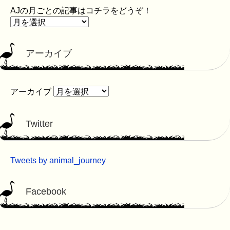
AJの月ごとの記事はコチラをどうぞ！
アーカイブ
アーカイブ
Twitter
Tweets by animal_journey
Facebook