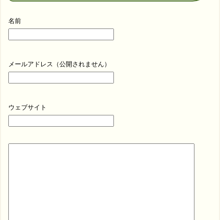
名前
メールアドレス（公開されません）
ウェブサイト