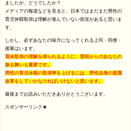
ましたが、どうでしたか？
メディアの報道などを見ると、日本ではまだまだ男性の
育児休暇取得は理解が進んでいない状況があると思いま
す。
しかし、必ずあなたの味方になってくれる上司・同僚・
後輩はいます。
育休取得の理解を得られるように、普段からのあなたの
振る舞いも重要です。
男性の育児休暇の取得率を上げるには、男性自身の意識
改革をしていかなければいけないと思います。
最後までお読みいただきありがとうございます。
スポンサーリンク★