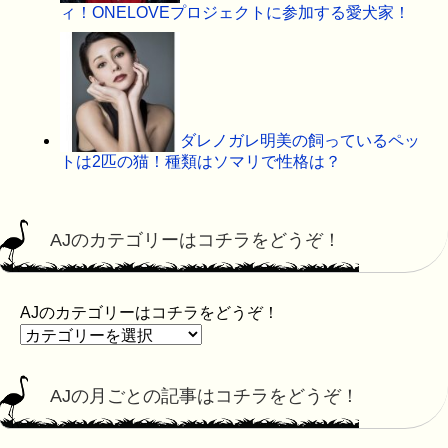
ィ！ONELOVEプロジェクトに参加する愛犬家！
ダレノガレ明美の飼っているペッ
トは2匹の猫！種類はソマリで性格は？
AJのカテゴリーはコチラをどうぞ！
AJのカテゴリーはコチラをどうぞ！
AJの月ごとの記事はコチラをどうぞ！