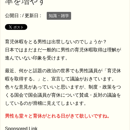
率を増やす
公開日 :
/ 更新日 :
知識・雑学
育児休暇をとる男性は出世しないのでしょうか？
日本ではまだまだ一般的に男性の育児休暇取得は理解が
進んでいない印象を受けます。
最近、何かと話題の政治の世界でも男性議員が「育児休
暇を取得する。」と、宣言して議論がおきています。
色々な意見があっていいと思いますが、制度・政策をつ
くる国会で国会議員が育休について賛成・反対の議論を
しているのが滑稽に見えてしまいます。
男性も堂々と育休がとれる日がきて欲しいですね。
Sponsored Link