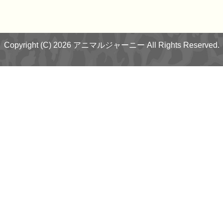
Copyright (C) 2026 アニマルジャーニー
All Rights Reserved.