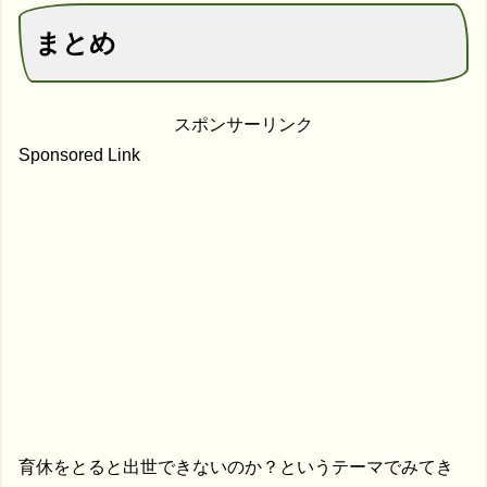
まとめ
スポンサーリンク
Sponsored Link
育休をとると出世できないのか？というテーマでみてき