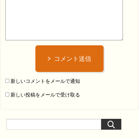
コメント送信
新しいコメントをメールで通知
新しい投稿をメールで受け取る