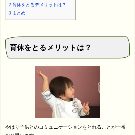
2
育休をとるデメリットは？
3
まとめ
育休をとるメリットは？
やはり子供とのコミュニケーションをとれることが一番