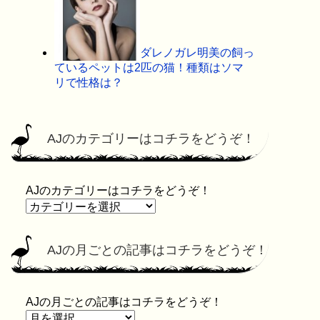
ダレノガレ明美の飼っ
ているペットは2匹の猫！種類はソマ
リで性格は？
AJのカテゴリーはコチラをどうぞ！
AJのカテゴリーはコチラをどうぞ！
AJの月ごとの記事はコチラをどうぞ！
AJの月ごとの記事はコチラをどうぞ！