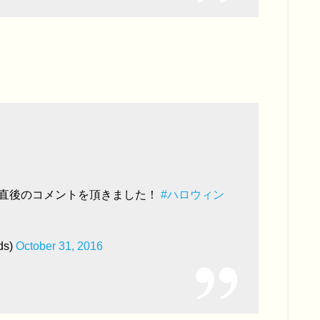
撮影直後のコメントを頂きました！
#ハロウィン
2
s)
October 31, 2016