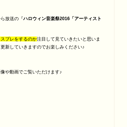
分から放送の『
ハロウィン音楽祭2016「アーティスト
コスプレをするのか
注目して見ていきたいと思いま
更新していきますのでお楽しみください♪
像や動画でご覧いただけます♪