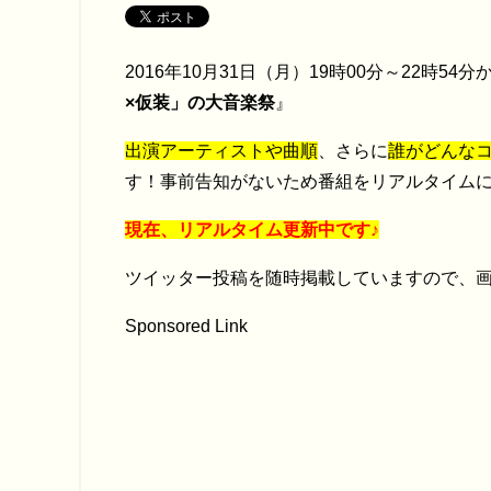
2016年10月31日（月）19時00分～22時54
×仮装」の大音楽祭
』
出演アーティストや曲順
、さらに
誰がどんな
す！事前告知がないため番組をリアルタイムに
現在、リアルタイム更新中です♪
ツイッター投稿を随時掲載していますので、画
Sponsored Link