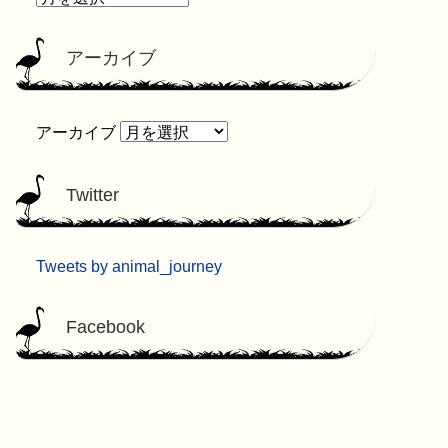
アーカイブ
アーカイブ
Twitter
Tweets by animal_journey
Facebook