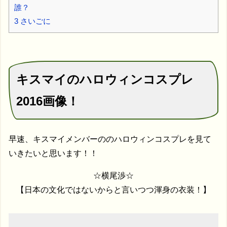
誰？
3
さいごに
キスマイのハロウィンコスプレ
2016画像！
早速、キスマイメンバーののハロウィンコスプレを見て
いきたいと思います！！
☆横尾渉☆
【日本の文化ではないからと言いつつ渾身の衣装！】