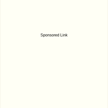
Sponsored Link