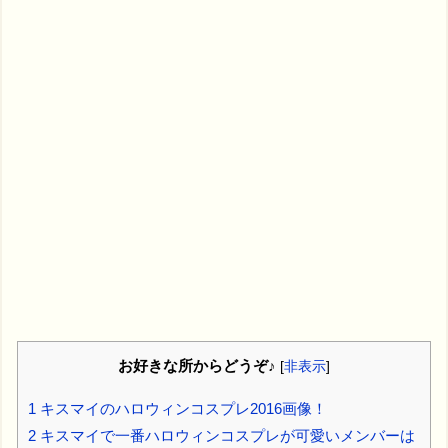
お好きな所からどうぞ♪
[
非表示
]
1
キスマイのハロウィンコスプレ2016画像！
2
キスマイで一番ハロウィンコスプレが可愛いメンバーは