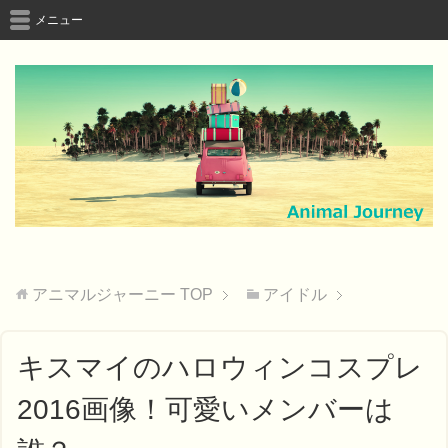
メニュー
アニマルジャーニー
TOP
アイドル
キスマイのハロウィンコスプレ
2016画像！可愛いメンバーは