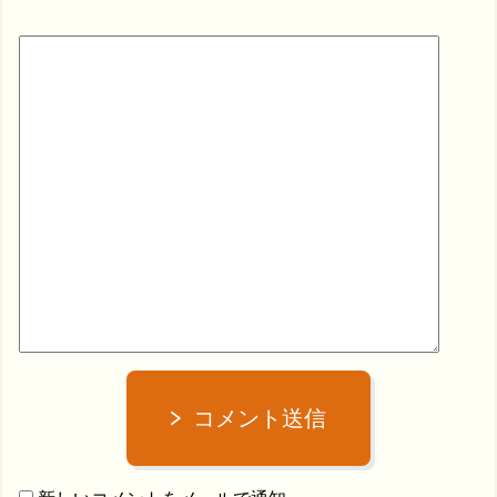
コメント送信