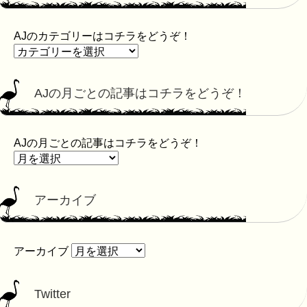
AJのカテゴリーはコチラをどうぞ！
AJの月ごとの記事はコチラをどうぞ！
AJの月ごとの記事はコチラをどうぞ！
アーカイブ
アーカイブ
Twitter