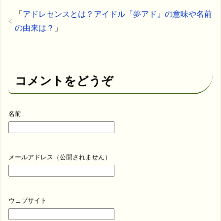
「
アドレセンスとは？アイドル『夢アド』の意味や名前
の由来は？
」
コメントをどうぞ
名前
メールアドレス（公開されません）
ウェブサイト