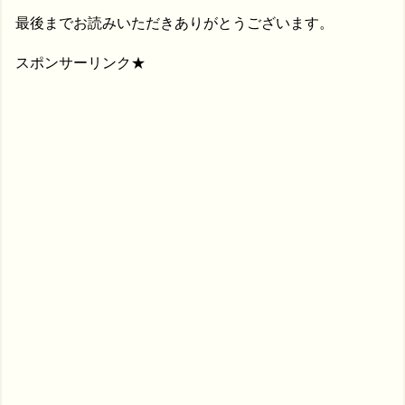
最後までお読みいただきありがとうございます。
スポンサーリンク★