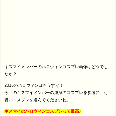
キスマイメンバーのハロウィンコスプレ画像はどうでし
たか？
2016のハロウィンはもうすぐ！
今回のキスマイメンバーの渾身のコスプレを参考に、可
愛いコスプレを選んでくださいね。
キスマイのハロウィンコスプレって最高♪