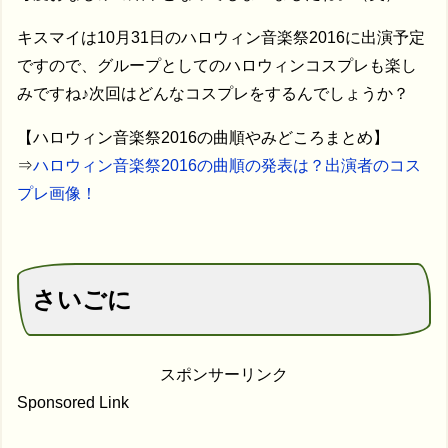
キスマイは10月31日のハロウィン音楽祭2016に出演予定
ですので、グループとしてのハロウィンコスプレも楽し
みですね♪次回はどんなコスプレをするんでしょうか？
【ハロウィン音楽祭2016の曲順やみどころまとめ】
⇒
ハロウィン音楽祭2016の曲順の発表は？出演者のコス
プレ画像！
さいごに
スポンサーリンク
Sponsored Link