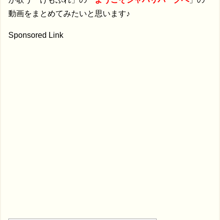
動画をまとめてみたいと思います♪
Sponsored Link