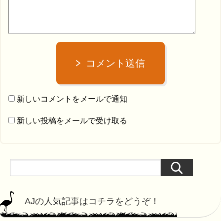
コメント送信
新しいコメントをメールで通知
新しい投稿をメールで受け取る
AJの人気記事はコチラをどうぞ！