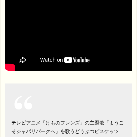
テレビアニメ「けものフレンズ」の主題歌「ようこ
そジャパリパークへ」を歌うどうぶつビスケッツ