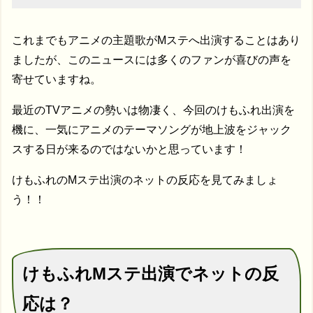
これまでもアニメの主題歌がMステへ出演することはあり
ましたが、このニュースには多くのファンが喜びの声を
寄せていますね。
最近のTVアニメの勢いは物凄く、今回のけもふれ出演を
機に、一気にアニメのテーマソングが地上波をジャック
スする日が来るのではないかと思っています！
けもふれのMステ出演のネットの反応を見てみましょ
う！！
けもふれMステ出演でネットの反
応は？