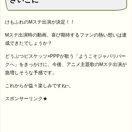
けもふれのMステ出演が決定！！
Mステ出演時の動画、喜び期待するファンの熱い想いは達
成できたでしょうか？
どうぶつビスケッツ×PPPが歌う「ようこそジャパリパー
クへ」をきっかけに、今後、アニメ主題歌のMステ出演が
急増しそうな予感です。
これからが益々楽しみですね~。
スポンサーリンク★