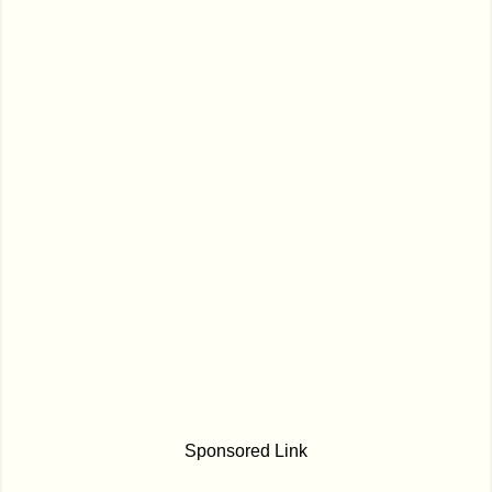
Sponsored Link