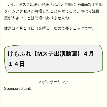
しかし、Mステ出演が発表されたと同時にTwitterのリアル
タイムアクセスが急増したことを考えると、やはり注目
度が大きいことは間違いありませんね！
放送は４月１４日（金曜日）なので要チェックです。
けもふれ【Mステ出演動画】４月
１４日
スポンサーリンク
Sponsored Link