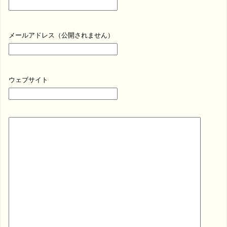
メールアドレス（公開されません）
ウェブサイト