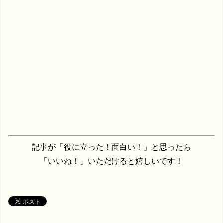
記事が「役に立った！面白い！」と思ったら
「いいね！」いただけると嬉しいです！