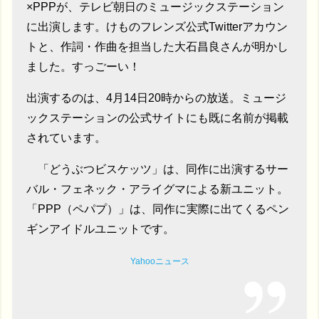
×PPPが、テレビ朝日のミュージックステーション
に出演します。けものフレンズ公式Twitterアカウン
トと、作詞・作曲を担当した大石昌良さんが明かし
ました。すっごーい！
出演するのは、4月14日20時からの放送。ミュージ
ックステーションの公式サイトにも既に名前が掲載
されています。
「どうぶつビスケッツ」は、同作に出演するサー
バル・フェネック・アライグマによる新ユニット。
「PPP（ペパプ）」は、同作に実際に出てくるペン
ギンアイドルユニットです。
Yahooニュース