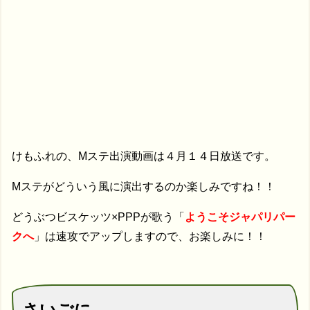
けもふれの、Mステ出演動画は４月１４日放送です。
Mステがどういう風に演出するのか楽しみですね！！
どうぶつビスケッツ×PPPが歌う「
ようこそジャパリパー
クへ
」は速攻でアップしますので、お楽しみに！！
さいごに