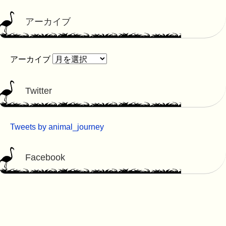
アーカイブ
アーカイブ
Twitter
Tweets by animal_journey
Facebook