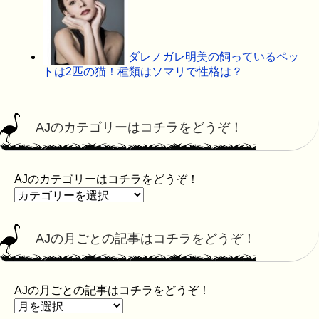
ダレノガレ明美の飼っているペッ
トは2匹の猫！種類はソマリで性格は？
AJのカテゴリーはコチラをどうぞ！
AJのカテゴリーはコチラをどうぞ！
AJの月ごとの記事はコチラをどうぞ！
AJの月ごとの記事はコチラをどうぞ！