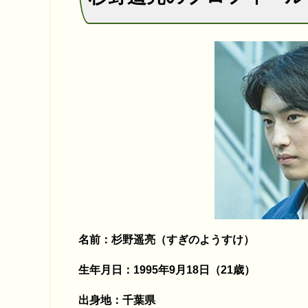
名前：杉野遥亮（すぎのようすけ）
生年月日：1995年9月18日（21歳）
出身地：千葉県