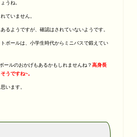
しょうね。
されていません。
もあるようですが、確認はされていないようです。
ットボールは、小学生時代からミニバスで鍛えてい
トボールのおかげもあるかもしれませんね？
高身長
そうですね~。
と思います。