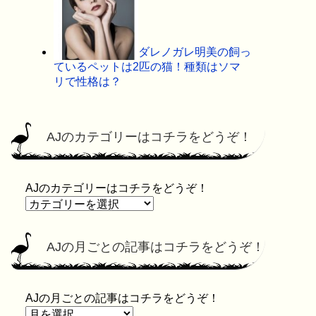
ダレノガレ明美の飼っ
ているペットは2匹の猫！種類はソマ
リで性格は？
AJのカテゴリーはコチラをどうぞ！
AJのカテゴリーはコチラをどうぞ！
AJの月ごとの記事はコチラをどうぞ！
AJの月ごとの記事はコチラをどうぞ！