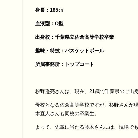
身長：185㎝
血液型：O型
出身校：千葉県立佐倉高等学校卒業
趣味・特技：バスケットボール
所属事務所：トップコート
杉野遥亮さんは、現在、21歳で千葉県のご出
母校となる佐倉高等学校ですが、杉野さんが
木直人さんも同校の卒業生。
よって、先輩に当たる藤木さんには、現場で