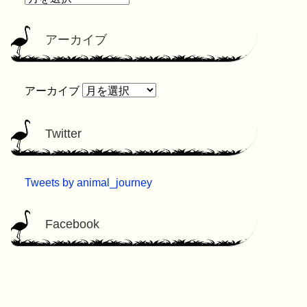
アーカイブ
アーカイブ
Twitter
Tweets by animal_journey
Facebook