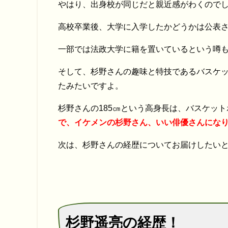
やはり、出身校が同じだと親近感がわくので
高校卒業後、大学に入学したかどうかは公表
一部では法政大学に籍を置いているという噂
そして、杉野さんの趣味と特技であるバスケ
たみたいですよ。
杉野さんの185㎝という高身長は、バスケッ
で、イケメンの杉野さん、いい俳優さんになり
次は、杉野さんの経歴についてお届けしたい
杉野遥亮の経歴！