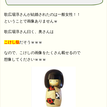
歌広場淳さんが結婚されたのは一般女性！！
ということで画像ありませんｗ
歌広場淳さん曰く、奥さんは
こけし似
だそうｗｗｗ
なので、こけしの画像をたくさん載せるので
想像してくださいｗｗｗ