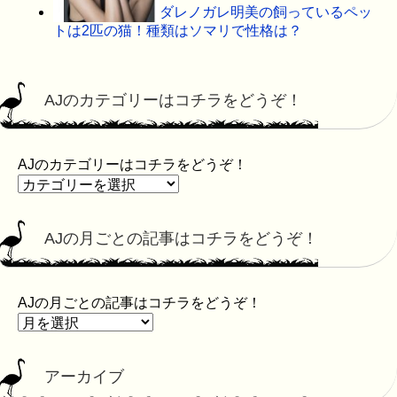
ダレノガレ明美の飼っているペッ
トは2匹の猫！種類はソマリで性格は？
AJのカテゴリーはコチラをどうぞ！
AJのカテゴリーはコチラをどうぞ！
AJの月ごとの記事はコチラをどうぞ！
AJの月ごとの記事はコチラをどうぞ！
アーカイブ