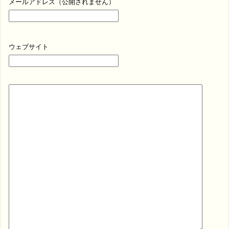
メールアドレス（公開されません）
ウェブサイト