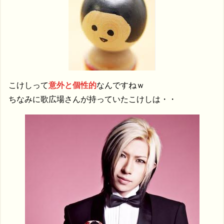
こけしって
意外と個性的
なんですねｗ
ちなみに歌広場さんが持っていたこけしは・・