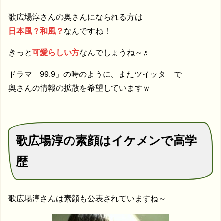
歌広場淳さんの奥さんになられる方は
日本風？和風？
なんですね！
きっと
可愛らしい方
なんでしょうね～♬
ドラマ「99.9」の時のように、またツイッターで
奥さんの情報の拡散を希望していますｗ
歌広場淳の素顔はイケメンで高学
歴
歌広場淳さんは素顔も公表されていますね～