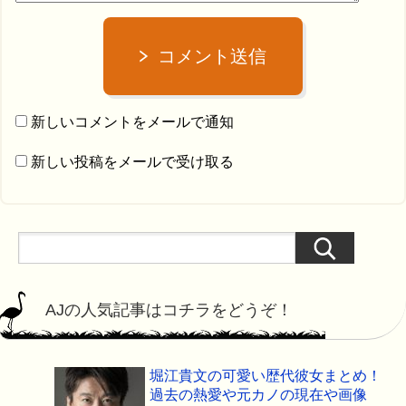
コメント送信
新しいコメントをメールで通知
新しい投稿をメールで受け取る
AJの人気記事はコチラをどうぞ！
堀江貴文の可愛い歴代彼女まとめ！
過去の熱愛や元カノの現在や画像