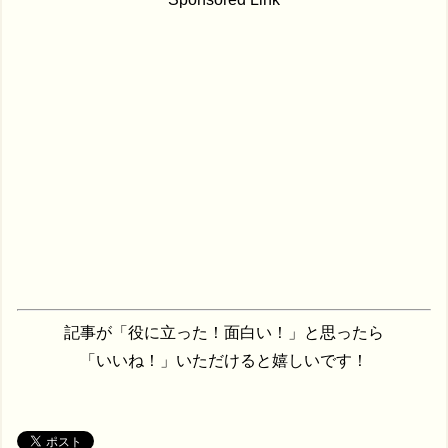
記事が「役に立った！面白い！」と思ったら
「いいね！」いただけると嬉しいです！