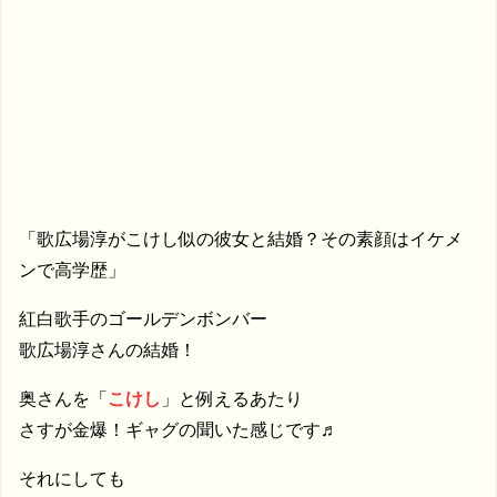
「歌広場淳がこけし似の彼女と結婚？その素顔はイケメ
ンで高学歴」
紅白歌手のゴールデンボンバー
歌広場淳さんの結婚！
奥さんを「
こけし
」と例えるあたり
さすが金爆！ギャグの聞いた感じです♬
それにしても