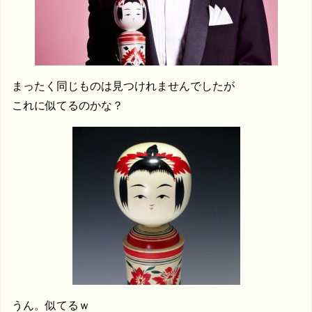
まったく同じものは見つけれませんでしたが
これに似てるのかな？
うん。似てるｗ