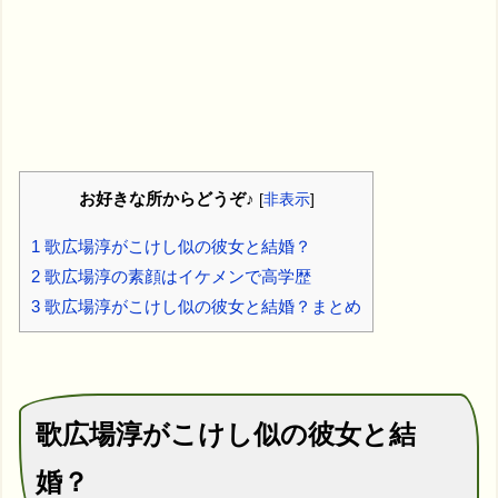
お好きな所からどうぞ♪
[
非表示
]
1
歌広場淳がこけし似の彼女と結婚？
2
歌広場淳の素顔はイケメンで高学歴
3
歌広場淳がこけし似の彼女と結婚？まとめ
歌広場淳がこけし似の彼女と結
婚？