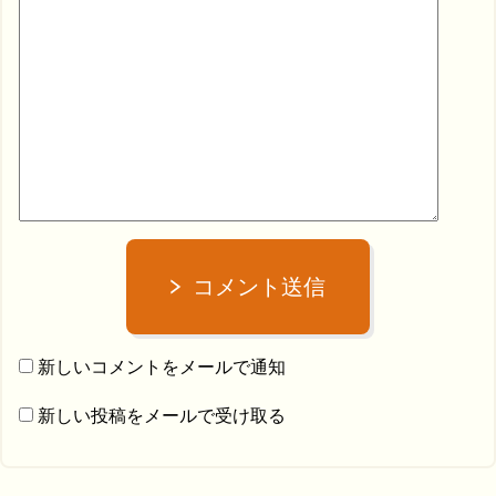
コメント送信
新しいコメントをメールで通知
新しい投稿をメールで受け取る