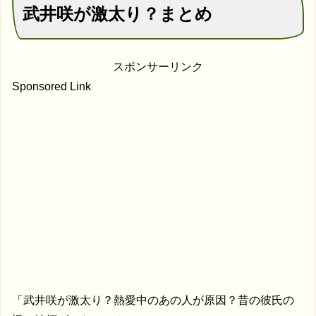
武井咲が激太り？まとめ
スポンサーリンク
Sponsored Link
「武井咲が激太り？熱愛中のあの人が原因？昔の彼氏の