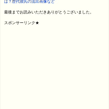
は？歴代彼氏の流出画像など
最後までお読みいただきありがとうございました。
スポンサーリンク★