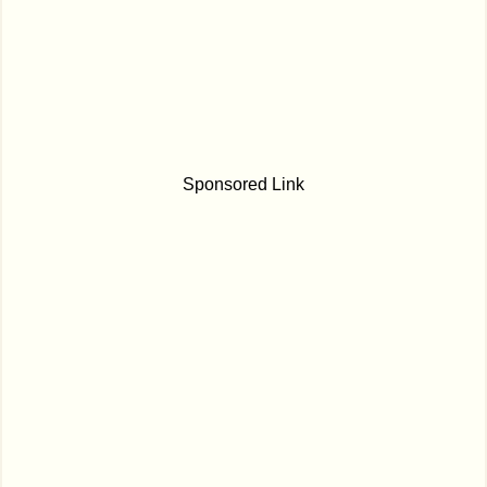
Sponsored Link