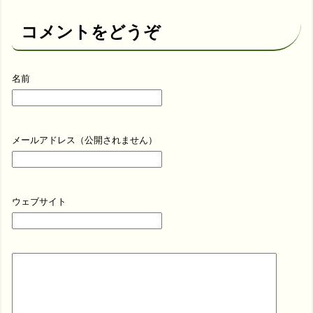
コメントをどうぞ
名前
メールアドレス（公開されません）
ウェブサイト