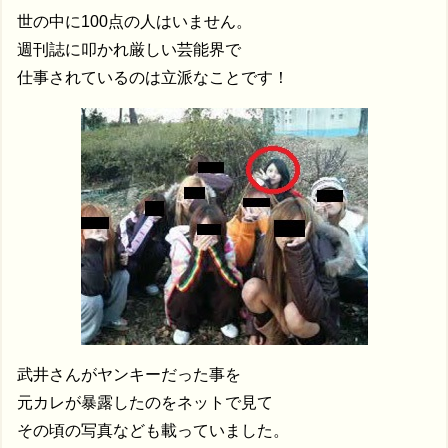
世の中に100点の人はいません。
週刊誌に叩かれ厳しい芸能界で
仕事されているのは立派なことです！
武井さんがヤンキーだった事を
元カレが暴露したのをネットで見て
その頃の写真なども載っていました。