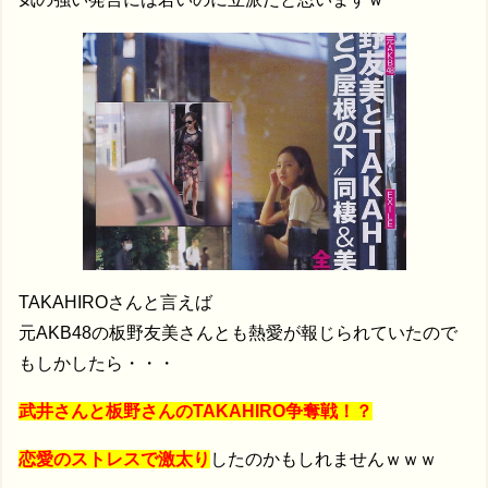
TAKAHIROさんと言えば
元AKB48の板野友美さんとも熱愛が報じられていたので
もしかしたら・・・
武井さんと板野さんのTAKAHIRO争奪戦！？
恋愛のストレスで激太り
したのかもしれませんｗｗｗ