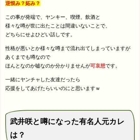
逆恨み？妬み？
この事が発端で、ヤンキー、喫煙、飲酒と
様々な噂が世に出たことは間違いないことで、
どちらにせよひどい話しです。
性格が悪いとか様々な噂まで流れ出てしまっていますが
あくまでも噂なので
ほんとなのか嘘なのか分かりませんが
可哀想
です。
一緒にヤンチャした友達だったら
応援をしてあげたらいいのにと思いますｗ
武井咲と噂になった有名人元カレ
は？