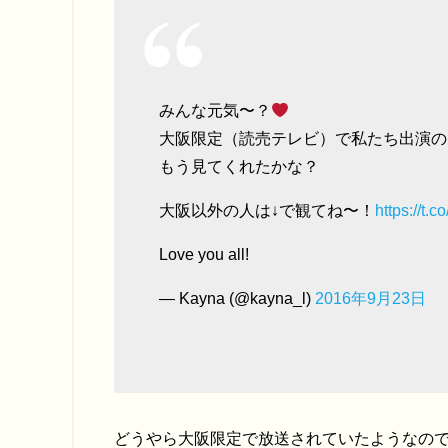
みんな元気〜？
大阪限定（読売テレビ）で私たち出演の
もう見てくれたかな？
大阪以外の人は↓で観てね〜！
https://t.
Love you all!
— Kayna (@kayna_l)
2016年9月23日
どうやら大阪限定で放送されていたようなの