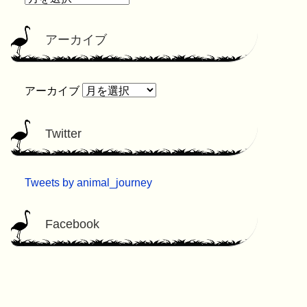
アーカイブ
アーカイブ
Twitter
Tweets by animal_journey
Facebook