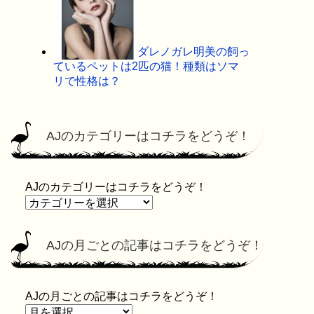
ダレノガレ明美の飼っ
ているペットは2匹の猫！種類はソマ
リで性格は？
AJのカテゴリーはコチラをどうぞ！
AJのカテゴリーはコチラをどうぞ！
AJの月ごとの記事はコチラをどうぞ！
AJの月ごとの記事はコチラをどうぞ！