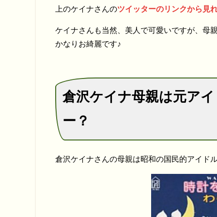
上のケイナさんの
ツイッターのリンクから見
ケイナさんも当然、美人で可愛いですが、母
かなりお綺麗です♪
倉沢ケイナ母親は元アイ
ー？
倉沢ケイナさんの母親は昭和の国民的アイド