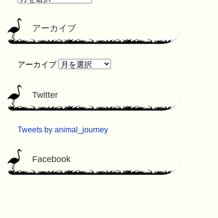
アーカイブ
アーカイブ
Twitter
Tweets by animal_journey
Facebook