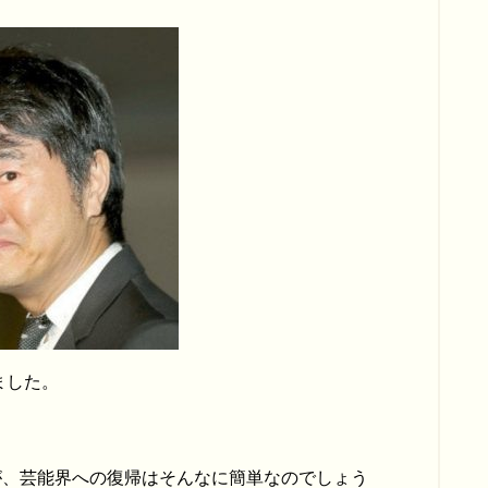
ました。
が、芸能界への復帰はそんなに簡単なのでしょう