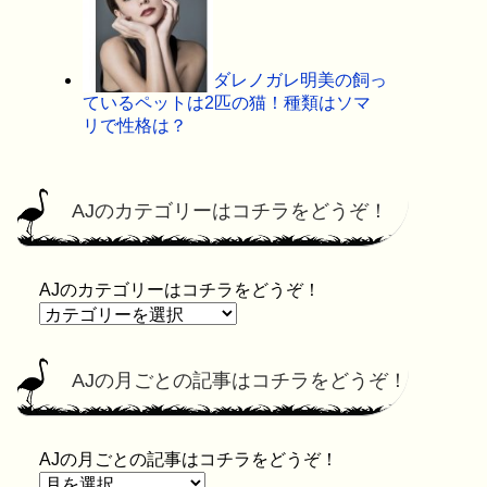
ダレノガレ明美の飼っ
ているペットは2匹の猫！種類はソマ
リで性格は？
AJのカテゴリーはコチラをどうぞ！
AJのカテゴリーはコチラをどうぞ！
AJの月ごとの記事はコチラをどうぞ！
AJの月ごとの記事はコチラをどうぞ！