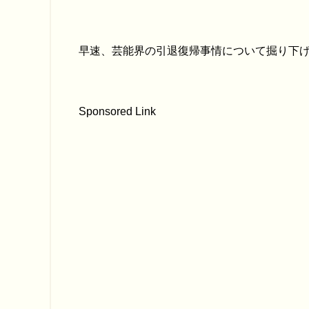
早速、芸能界の引退復帰事情について掘り下
Sponsored Link