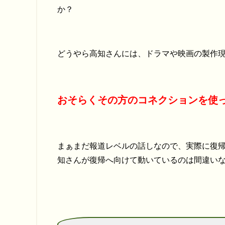
か？
どうやら高知さんには、ドラマや映画の製作
おそらくその方のコネクションを使
まぁまだ報道レベルの話しなので、実際に復
知さんが復帰へ向けて動いているのは間違い