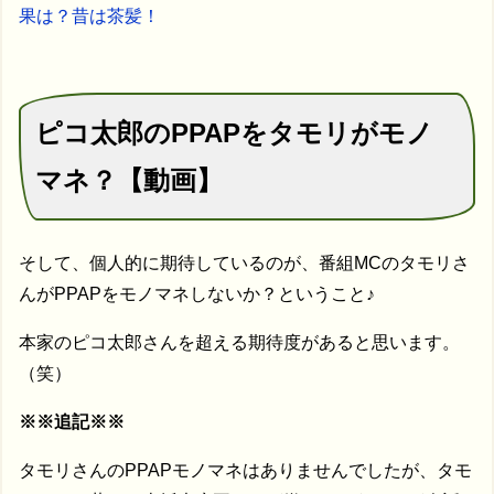
果は？昔は茶髪！
ピコ太郎のPPAPをタモリがモノ
マネ？【動画】
そして、個人的に期待しているのが、番組MCのタモリさ
んがPPAPをモノマネしないか？ということ♪
本家のピコ太郎さんを超える期待度があると思います。
（笑）
※※追記※※
タモリさんのPPAPモノマネはありませんでしたが、タモ