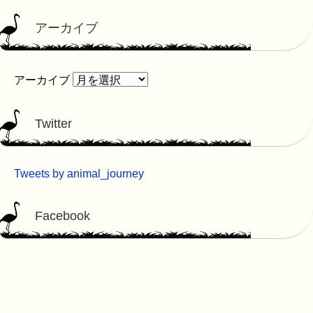
アーカイブ
アーカイブ
Twitter
Tweets by animal_journey
Facebook