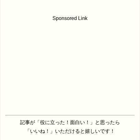
Sponsored Link
記事が「役に立った！面白い！」と思ったら
「いいね！」いただけると嬉しいです！