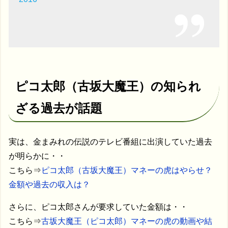
ピコ太郎（古坂大魔王）の知られ
ざる過去が話題
実は、金まみれの伝説のテレビ番組に出演していた過去
が明らかに・・
こちら⇒
ピコ太郎（古坂大魔王）マネーの虎はやらせ？
金額や過去の収入は？
さらに、ピコ太郎さんが要求していた金額は・・
こちら⇒
古坂大魔王（ピコ太郎）マネーの虎の動画や結