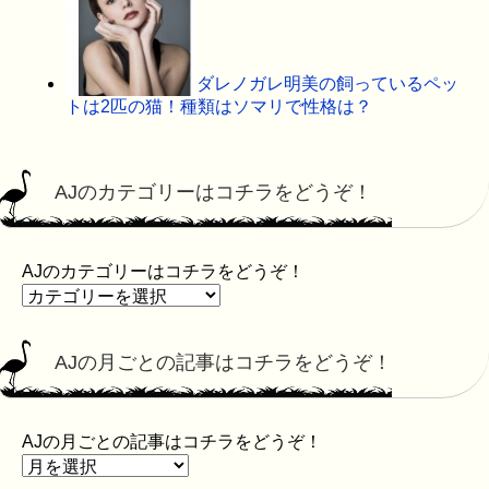
ダレノガレ明美の飼っているペッ
トは2匹の猫！種類はソマリで性格は？
AJのカテゴリーはコチラをどうぞ！
AJのカテゴリーはコチラをどうぞ！
AJの月ごとの記事はコチラをどうぞ！
AJの月ごとの記事はコチラをどうぞ！