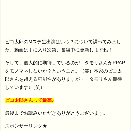
ピコ太郎のMステ生出演はいつ？について調べてみまし
た。動画は手に入り次第、番組中に更新しますね！
そして、個人的に期待しているのが、タモリさんがPPAP
をモノマネしないか？ということ。（笑）本家のピコ太
郎さんを超える可能性がありますが・・タモリさん期待
しています♪（笑）
ピコ太郎さんって最高♪
最後までお読みいただきありがとうございます。
スポンサーリンク★