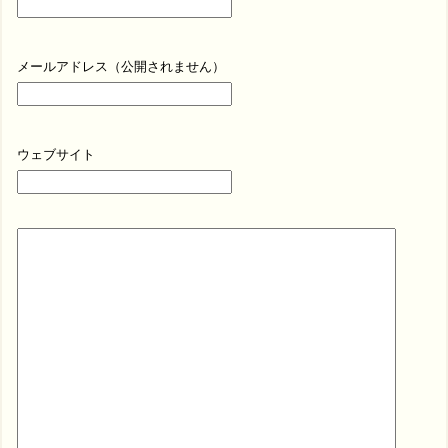
メールアドレス（公開されません）
ウェブサイト