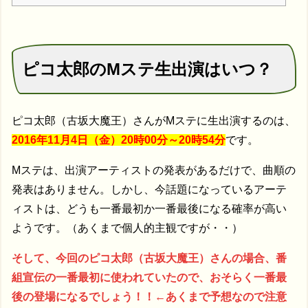
ピコ太郎のMステ生出演はいつ？
ピコ太郎（古坂大魔王）さんがMステに生出演するのは、
2016年11月4日（金）20時00分～20時54分
です。
Mステは、出演アーティストの発表があるだけで、曲順の
発表はありません。しかし、今話題になっているアーテ
ィストは、どうも一番最初か一番最後になる確率が高い
ようです。（あくまで個人的主観ですが・・）
そして、今回のピコ太郎（古坂大魔王）さんの場合、番
組宣伝の一番最初に使われていたので、おそらく一番最
後の登場になるでしょう！！←あくまで予想なので注意