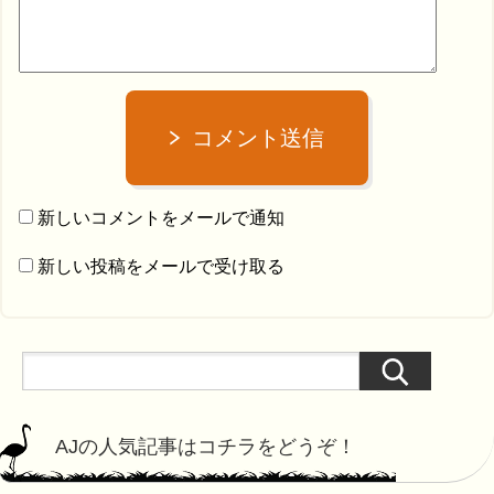
コメント送信
新しいコメントをメールで通知
新しい投稿をメールで受け取る
AJの人気記事はコチラをどうぞ！