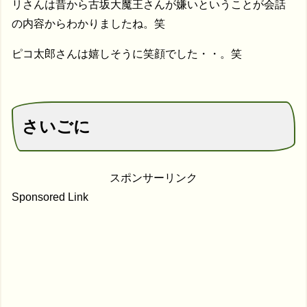
リさんは昔から古坂大魔王さんが嫌いということが会話
の内容からわかりましたね。笑
ピコ太郎さんは嬉しそうに笑顔でした・・。笑
さいごに
スポンサーリンク
Sponsored Link