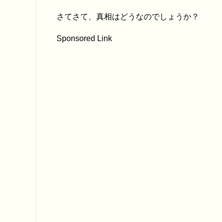
さてさて、真相はどうなのでしょうか？
Sponsored Link