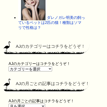
ダレノガレ明美の飼っ
ているペットは2匹の猫！種類はソマ
リで性格は？
AJのカテゴリーはコチラをどうぞ！
AJのカテゴリーはコチラをどうぞ！
AJの月ごとの記事はコチラをどうぞ！
AJの月ごとの記事はコチラをどうぞ！