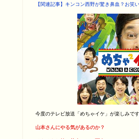
【関連記事】キンコン西野が驚き鼻血？お笑
今度のテレビ放送「めちゃイケ」が楽しみで
山本さんにやる気があるのか？