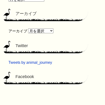
アーカイブ
アーカイブ
Twitter
Tweets by animal_journey
Facebook