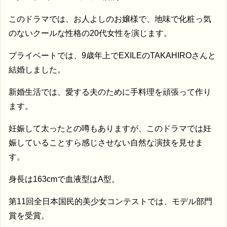
このドラマでは、お人よしのお嬢様で、地味で化粧っ気
のないクールな性格の20代女性を演じます。
プライベートでは、9歳年上でEXILEのTAKAHIROさんと
結婚しました。
新婚生活では、愛する夫のために手料理を頑張って作り
ます。
妊娠して太ったとの噂もありますが、このドラマでは妊
娠していることすら感じさせない自然な演技を見せま
す。
身長は163cmで血液型はA型。
第11回全日本国民的美少女コンテストでは、モデル部門
賞を受賞。