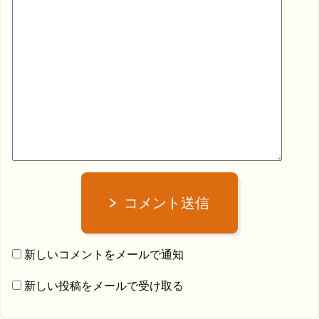
コメント送信
新しいコメントをメールで通知
新しい投稿をメールで受け取る