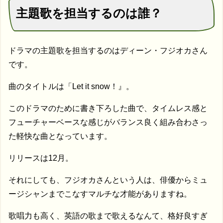
主題歌を担当するのは誰？
ドラマの主題歌を担当するのはディーン・フジオカさん
です。
曲のタイトルは「Let it snow！』。
このドラマのために書き下ろした曲で、タイムレス感と
フューチャーベースな感じがバランス良く組み合わさっ
た軽快な曲となっています。
リリースは12月。
それにしても、フジオカさんという人は、俳優からミュ
ージシャンまでこなすマルチな才能がありますね。
歌唱力も高く、英語の歌まで歌えるなんて、格好良すぎ