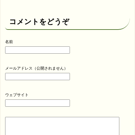
コメントをどうぞ
名前
メールアドレス（公開されません）
ウェブサイト