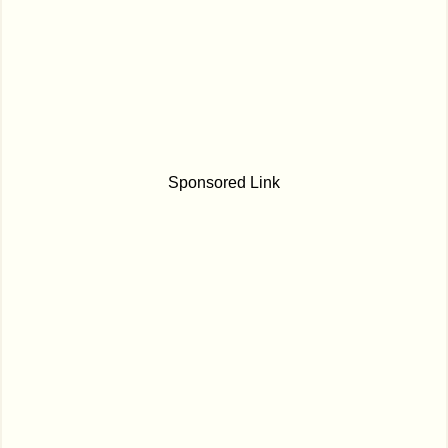
Sponsored Link