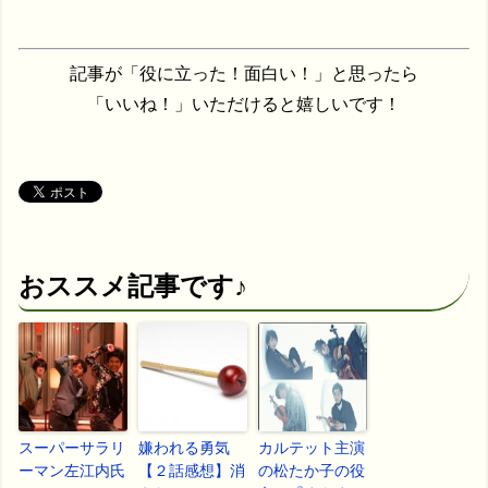
記事が「役に立った！面白い！」と思ったら
「いいね！」いただけると嬉しいです！
おススメ記事です♪
スーパーサラリ
嫌われる勇気
カルテット主演
ーマン左江内氏
【２話感想】消
の松たか子の役