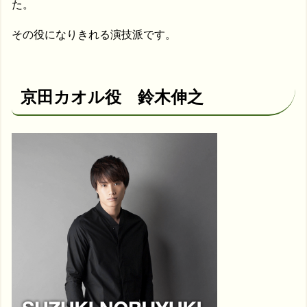
た。
その役になりきれる演技派です。
京田カオル役 鈴木伸之