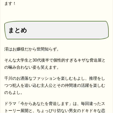
ます！
まとめ
澪はお嬢様だから世間知らず。
そんな大学生と30代後半で個性的すぎるキザな脅迫屋と
の噛み合わない姿も笑えます。
千川のお洒落なファッションを楽しむもよし、推理をし
つつ犯人を追い込む主人公とその仲間達の活躍を楽しむ
のもよし。
ドラマ「今からあなたを脅迫します」は、毎回違ったス
トーリー展開と、ちょっぴり切ない男女のドキドキな恋