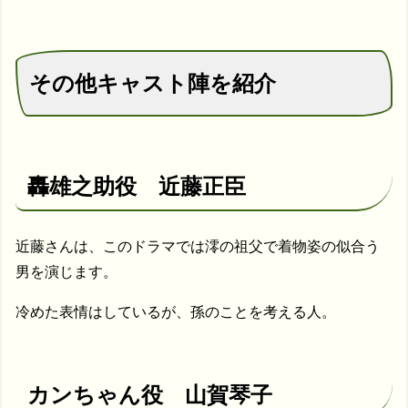
その他キャスト陣を紹介
轟雄之助役 近藤正臣
近藤さんは、このドラマでは澪の祖父で着物姿の似合う
男を演じます。
冷めた表情はしているが、孫のことを考える人。
カンちゃん役 山賀琴子