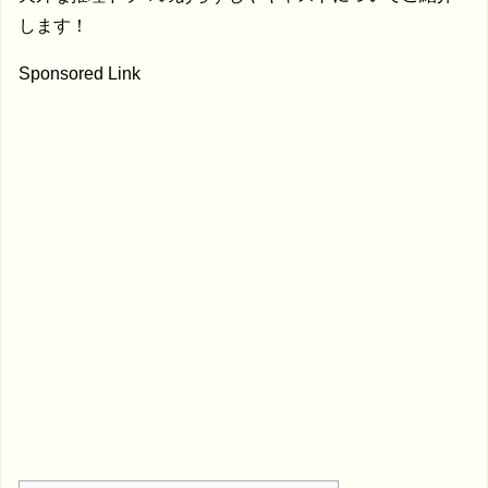
します！
Sponsored Link