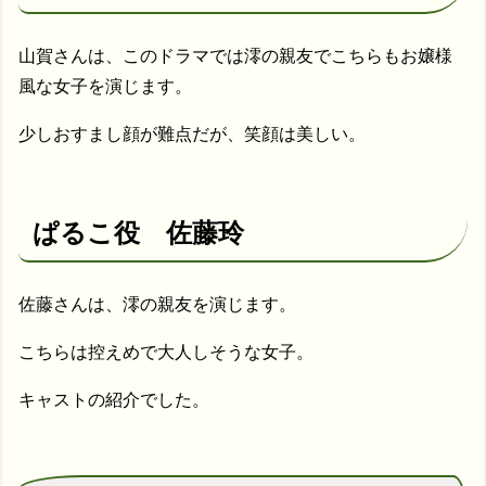
山賀さんは、このドラマでは澪の親友でこちらもお嬢様
風な女子を演じます。
少しおすまし顔が難点だが、笑顔は美しい。
ぱるこ役 佐藤玲
佐藤さんは、澪の親友を演じます。
こちらは控えめで大人しそうな女子。
キャストの紹介でした。