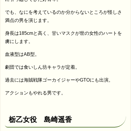
でも、なにを考えているのか分からないところが怪しさ
満点の男を演じます。
身長は185cmと高く、甘いマスクが世の女性のハートを
虜にします。
血液型はAB型。
劇団では食いしん坊キャラが定着。
過去には海賊戦隊ゴーカイジャーやGTOにも出演。
アクションもやれる男です。
栃乙女役 島崎遥香