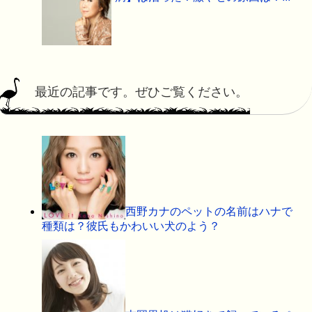
最近の記事です。ぜひご覧ください。
西野カナのペットの名前はハナで
種類は？彼氏もかわいい犬のよう？