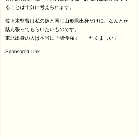
ることは十分に考えられます。
佐々木監督は私の嫁と同じ山形県出身だけに、なんとか
踏ん張ってもらいたいものです。
東北出身の人は本当に「我慢強く」「たくましい」！！
Sponsored Link