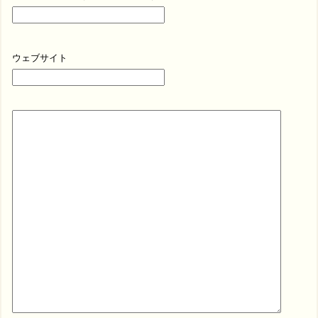
ウェブサイト