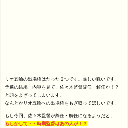
リオ五輪の出場権はたった２つです。厳しい戦いです。
予選の結果・内容を見て、佐々木監督辞任！解任か！？
と頭をよぎってしまいます。
なんとかリオ五輪への出場権をもぎ取ってほしいです。
もし今回、佐々木監督が辞任・解任になるようだと、
もしかして・・時期監督はあの人が！？