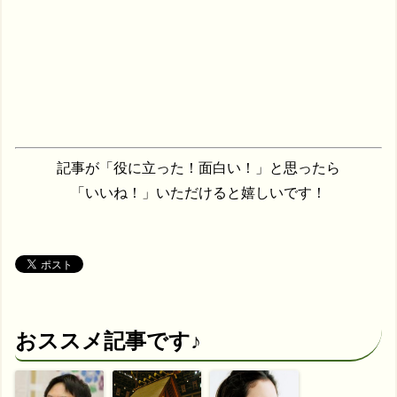
記事が「役に立った！面白い！」と思ったら
「いいね！」いただけると嬉しいです！
おススメ記事です♪