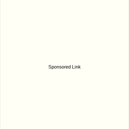
Sponsored Link