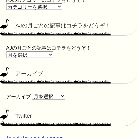
AJの月ごとの記事はコチラをどうぞ！
AJの月ごとの記事はコチラをどうぞ！
アーカイブ
アーカイブ
Twitter
Tweets by animal_journey