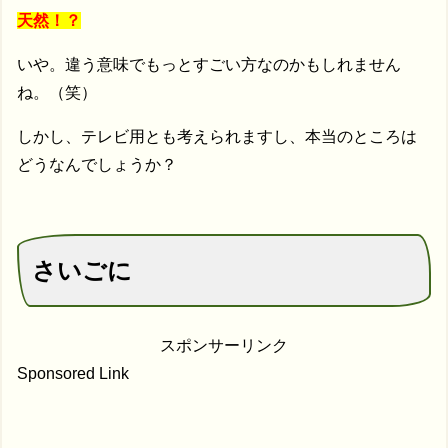
天然！？
いや。違う意味でもっとすごい方なのかもしれません
ね。（笑）
しかし、テレビ用とも考えられますし、本当のところは
どうなんでしょうか？
さいごに
スポンサーリンク
Sponsored Link