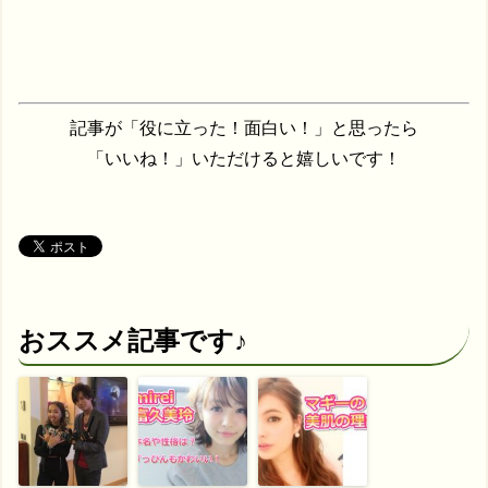
記事が「役に立った！面白い！」と思ったら
「いいね！」いただけると嬉しいです！
おススメ記事です♪