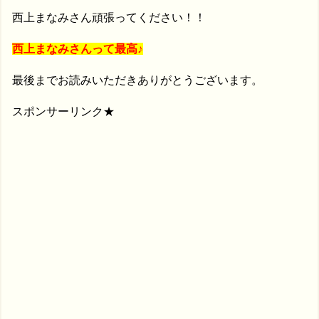
西上まなみさん頑張ってください！！
西上まなみさんって最高♪
最後までお読みいただきありがとうございます。
スポンサーリンク★