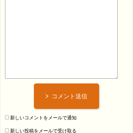
コメント送信
新しいコメントをメールで通知
新しい投稿をメールで受け取る