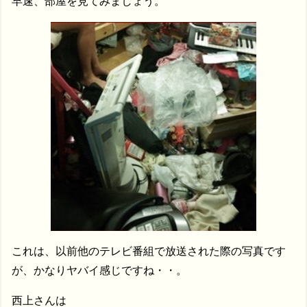
早速、部屋を見てみましょう。
これは、以前他のテレビ番組で放送された際の写真です
が、かなりヤバイ感じですね・・。
西上さんは