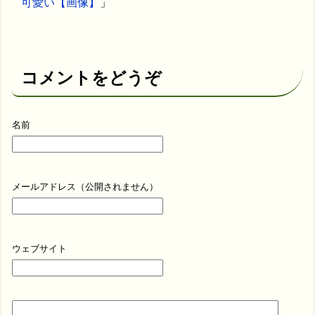
可愛い【画像】
」
コメントをどうぞ
名前
メールアドレス（公開されません）
ウェブサイト