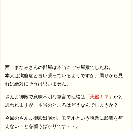
西上まなみさんの部屋は本当にごみ屋敷でしたね。
本人は潔癖症と言い張っているようですが、周りから見
れば絶対にそうは思いません。
さんま御殿で意味不明な発言で性格は「
天然！？
」かと
思われますが、本当のところはどうなんでしょうか？
今回のさんま御殿出演が、モデルという職業に影響を与
えないことを願うばかりです・・。