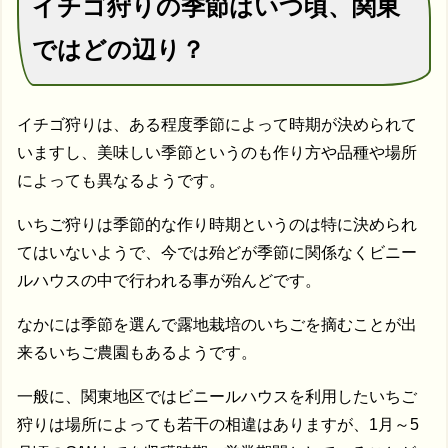
イチゴ狩りの季節はいつ頃、関東
ではどの辺り？
イチゴ狩りは、ある程度季節によって時期が決められて
いますし、美味しい季節というのも作り方や品種や場所
によっても異なるようです。
いちご狩りは季節的な作り時期というのは特に決められ
てはいないようで、今では殆どが季節に関係なくビニー
ルハウスの中で行われる事が殆んどです。
なかには季節を選んで露地栽培のいちごを摘むことが出
来るいちご農園もあるようです。
一般に、関東地区ではビニールハウスを利用したいちご
狩りは場所によっても若干の相違はありますが、1月～5