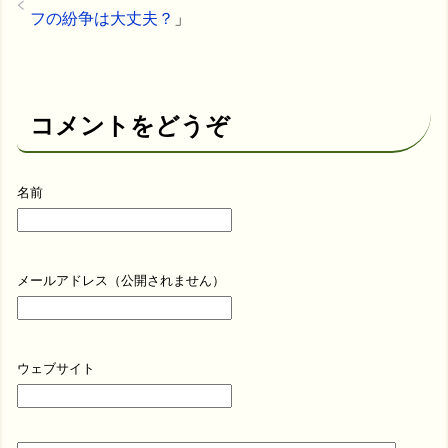
フの紛争は大丈夫？
」
コメントをどうぞ
名前
メールアドレス（公開されません）
ウェブサイト