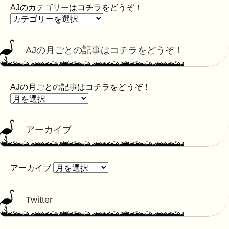
AJのカテゴリーはコチラをどうぞ！
AJの月ごとの記事はコチラをどうぞ！
AJの月ごとの記事はコチラをどうぞ！
アーカイブ
アーカイブ
Twitter