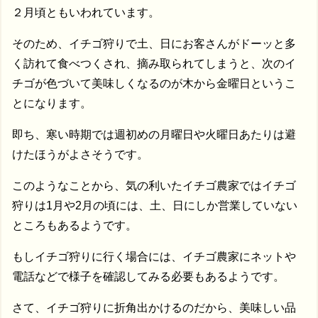
２月頃ともいわれています。
そのため、イチゴ狩りで土、日にお客さんがドーッと多
く訪れて食べつくされ、摘み取られてしまうと、次のイ
チゴが色づいて美味しくなるのが木から金曜日というこ
とになります。
即ち、寒い時期では週初めの月曜日や火曜日あたりは避
けたほうがよさそうです。
このようなことから、気の利いたイチゴ農家ではイチゴ
狩りは1月や2月の頃には、土、日にしか営業していない
ところもあるようです。
もしイチゴ狩りに行く場合には、イチゴ農家にネットや
電話などで様子を確認してみる必要もあるようです。
さて、イチゴ狩りに折角出かけるのだから、美味しい品