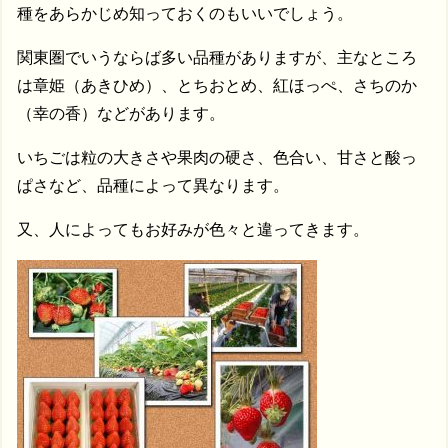
種をあらかじめ知っておくのもいいでしょう。
関東圏でいうならば多い品種がありますが、主なところ
は章姫（あきひめ）、とちおとめ、紅ほっぺ、さちのか
（幸の香）などがあります。
いちごは粒の大きさや果肉の硬さ、色合い、甘さと酸っ
ぱさなど、品種によって異なります。
又、人によってもお好みが色々と違ってきます。