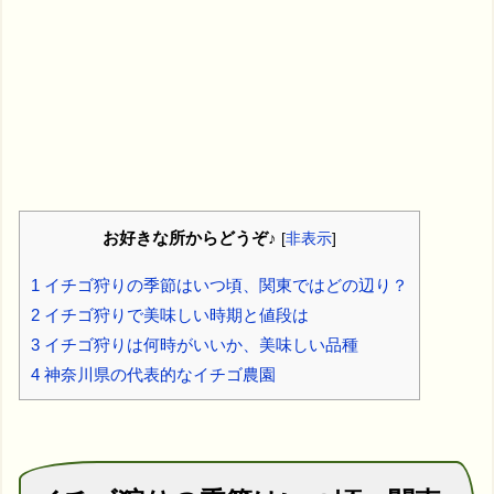
お好きな所からどうぞ♪
[
非表示
]
1
イチゴ狩りの季節はいつ頃、関東ではどの辺り？
2
イチゴ狩りで美味しい時期と値段は
3
イチゴ狩りは何時がいいか、美味しい品種
4
神奈川県の代表的なイチゴ農園