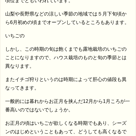
頃位までともいわれています。
山梨や長野県などの涼しい季節の地域では５月下旬頃か
ら6月初めの頃までオープンしているところもあります。
いちごの
しかし、この時期の旬は飽くまでも露地栽培のいちごの
ことになりますので、ハウス栽培のものと旬の季節とは
異なります。
またイチゴ狩りというのは時期によって肝心の値段も異
なってきます。
一般的には暮れからお正月を挟んだ12月から1月ころが一
番高いのではないでしょうか。
お正月の頃はいちごが欲しくなる時期でもあり、シーズ
ンのはじめということもあって、どうしても高くなるで