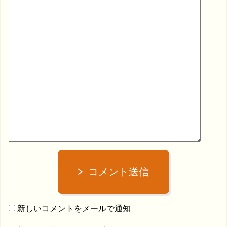
コメント送信
新しいコメントをメールで通知