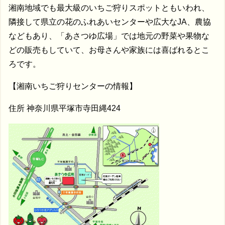
湘南地域でも最大級のいちご狩りスポットともいわれ、
隣接して県立の花のふれあいセンターや広大なJA、農協
などもあり、「あさつゆ広場」では地元の野菜や果物な
どの販売もしていて、お母さんや家族には喜ばれるとこ
ろです。
【湘南いちご狩りセンターの情報】
住所 神奈川県平塚市寺田縄424