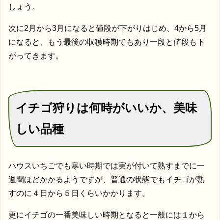
しょう。
次に2月から3月になると値段が下がりはじめ、4から5月
になると、もう最後の収穫時期でもあり一段と値段も下
がってきます。
イチゴ狩りは何時がいいか、美味
しい品種
ハウスいちごでも寒い時期では実が付いて熟すまでに一
週間ほどかかるようですが、普通の状態でもイチゴが熟
すのに４日から５日くらいかかります。
更にイチゴの一番美味しい時期となると一般には１から