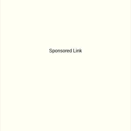
Sponsored Link