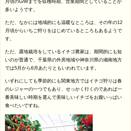
月頃のG/Wまでを収穫時期、営業期間としていることが
多いようです。
ただ、なかには地域的にも温暖なところは、その年の12
月頃からいちご狩りをはじめているところもあるようで
す。
ただ、露地栽培をしているイチゴ農家は、期間的にも短
いのが普通で、千葉県の外房地域や神奈川県の湘南地方
では5月から6月あたりともいわれています。
いずれにしても季節的にも関東地方ではイチゴ狩りは春
のレジャーの一つでもあり、せっかく行くのであれば一
番美味しい時期を選んで美味しいイチゴをお腹いっぱい
食べたいですね。