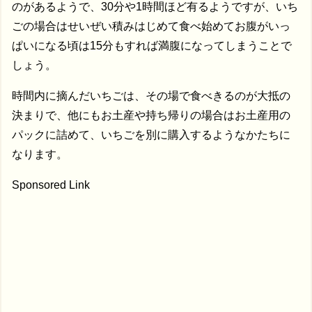
のがあるようで、30分や1時間ほど有るようですが、いち
ごの場合はせいぜい積みはじめて食べ始めてお腹がいっ
ぱいになる頃は15分もすれば満腹になってしまうことで
しょう。
時間内に摘んだいちごは、その場で食べきるのが大抵の
決まりで、他にもお土産や持ち帰りの場合はお土産用の
パックに詰めて、いちごを別に購入するようなかたちに
なります。
Sponsored Link